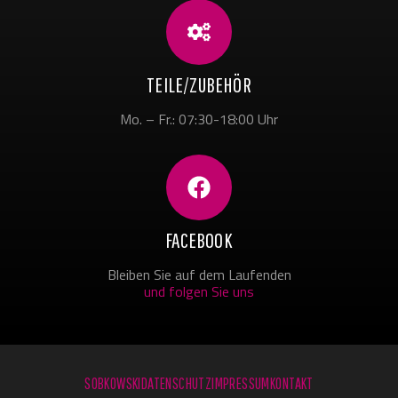
TEILE/ZUBEHÖR
Mo. – Fr.: 07:30-18:00 Uhr
FACEBOOK
Bleiben Sie auf dem Laufenden
und folgen Sie uns
SOBKOWSKI
DATENSCHUTZ
IMPRESSUM
KONTAKT