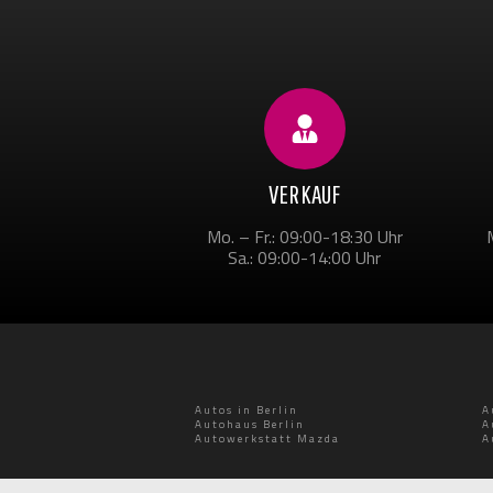
VERKAUF
Mo. – Fr.: 09:00-18:30 Uhr
Sa.: 09:00-14:00 Uhr
Autos in Berlin
A
Autohaus Berlin
A
Autowerkstatt Mazda
A