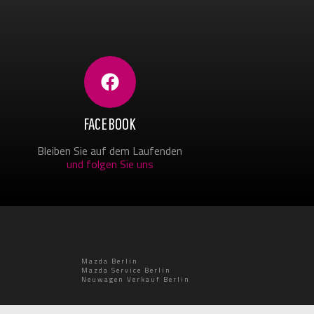
FACEBOOK
Bleiben Sie auf dem Laufenden
und folgen Sie uns
Mazda Berlin
Mazda Service Berlin
Neuwagen Verkauf Berlin