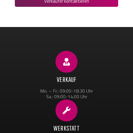
Verkäufer kontaktieren
VERKAUF
Mo. – Fr.: 09:00-18:30 Uhr
Sa.: 09:00-14:00 Uhr
WERKSTATT