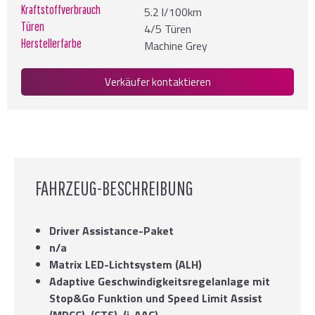
Kraftstoffverbrauch
5.2 l/100km
Türen
4/5 Türen
Herstellerfarbe
Machine Grey
Verkäufer kontaktieren
FAHRZEUG-BESCHREIBUNG
Driver Assistance-Paket
n/a
Matrix LED-Lichtsystem (ALH)
Adaptive Geschwindigkeitsregelanlage mit
Stop&Go Funktion und Speed Limit Assist