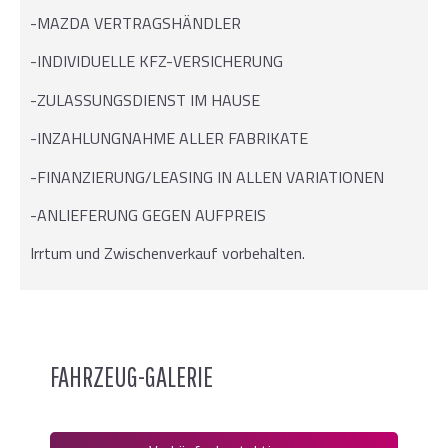
-MAZDA VERTRAGSHÄNDLER
-INDIVIDUELLE KFZ-VERSICHERUNG
-ZULASSUNGSDIENST IM HAUSE
-INZAHLUNGNAHME ALLER FABRIKATE
-FINANZIERUNG/LEASING IN ALLEN VARIATIONEN
-ANLIEFERUNG GEGEN AUFPREIS
Irrtum und Zwischenverkauf vorbehalten.
FAHRZEUG-GALERIE