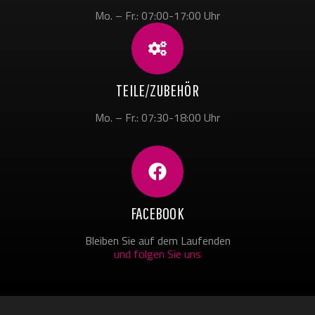
Mo. – Fr.: 07:00-17:00 Uhr
TEILE/ZUBEHÖR
Mo. – Fr.: 07:30-18:00 Uhr
FACEBOOK
Bleiben Sie auf dem Laufenden
und folgen Sie uns