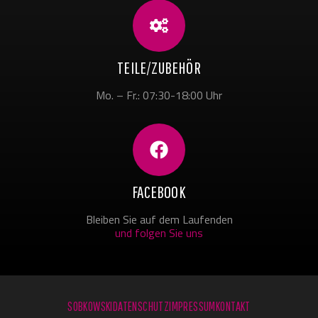
TEILE/ZUBEHÖR
Mo. – Fr.: 07:30-18:00 Uhr
FACEBOOK
Bleiben Sie auf dem Laufenden
und folgen Sie uns
SOBKOWSKI
DATENSCHUTZ
IMPRESSUM
KONTAKT