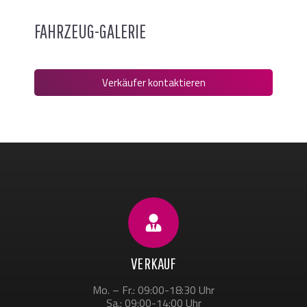
FAHRZEUG-GALERIE
Verkäufer kontaktieren
VERKAUF
Mo. – Fr.: 09:00-18:30 Uhr
Sa.: 09:00-14:00 Uhr