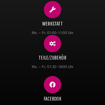
WERKSTATT
Mo. – Fr.: 07:00-17:00 Uhr
TEILE/ZUBEHÖR
Mo. – Fr.: 07:30-18:00 Uhr
FACEBOOK