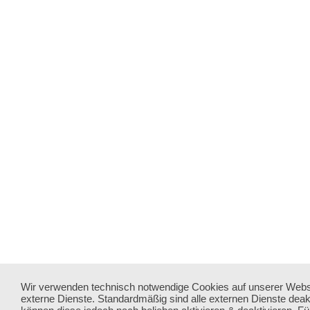
Wir verwenden technisch notwendige Cookies auf unserer Webs
externe Dienste. Standardmäßig sind alle externen Dienste deakt