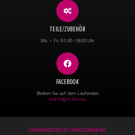
TEILE/ZUBEHÖR
Mo. – Fr.: 07:30-18:00 Uhr
FACEBOOK
Bleiben Sie auf dem Laufenden
und folgen Sie uns
SOBKOWSKI
DATENSCHUTZ
IMPRESSUM
KONTAKT