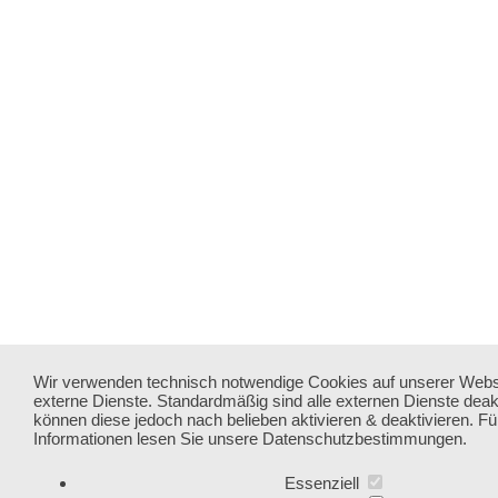
Wir verwenden technisch notwendige Cookies auf unserer Webs
externe Dienste. Standardmäßig sind alle externen Dienste deakti
können diese jedoch nach belieben aktivieren & deaktivieren. Fü
Informationen lesen Sie unsere Datenschutzbestimmungen.
Essenziell