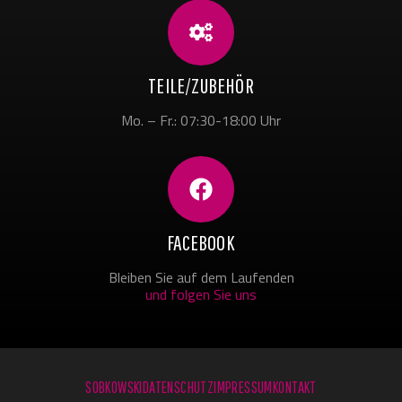
TEILE/ZUBEHÖR
Mo. – Fr.: 07:30-18:00 Uhr
FACEBOOK
Bleiben Sie auf dem Laufenden
und folgen Sie uns
SOBKOWSKI
DATENSCHUTZ
IMPRESSUM
KONTAKT