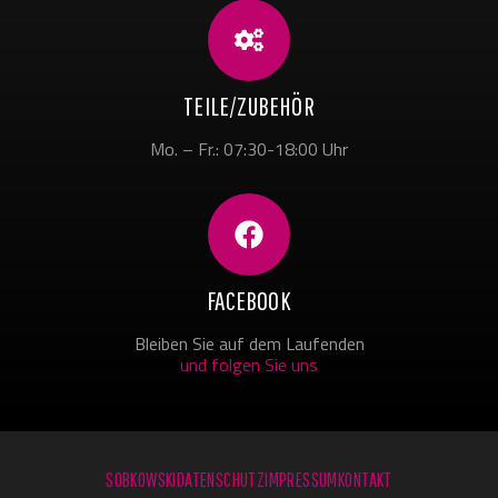
TEILE/ZUBEHÖR
Mo. – Fr.: 07:30-18:00 Uhr
FACEBOOK
Bleiben Sie auf dem Laufenden
und folgen Sie uns
SOBKOWSKI
DATENSCHUTZ
IMPRESSUM
KONTAKT