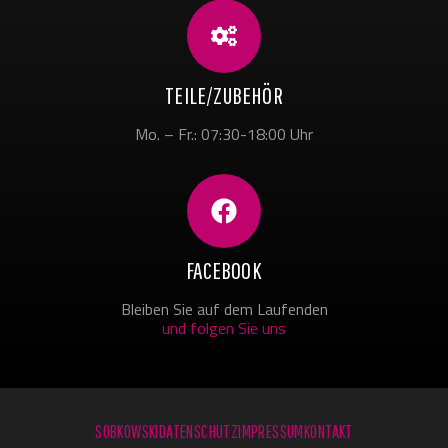
TEILE/ZUBEHÖR
Mo. – Fr.: 07:30-18:00 Uhr
FACEBOOK
Bleiben Sie auf dem Laufenden
und folgen Sie uns
SOBKOWSKI
DATENSCHUTZ
IMPRESSUM
KONTAKT