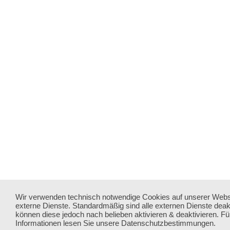
Wir verwenden technisch notwendige Cookies auf unserer Webs
externe Dienste. Standardmäßig sind alle externen Dienste deakti
können diese jedoch nach belieben aktivieren & deaktivieren. Fü
Informationen lesen Sie unsere Datenschutzbestimmungen.