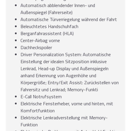
Automatisch abblendender Innen- und
Außenspiegel (Fahrerseite)
Automatische Türverriegelung während der Fahrt
Beleuchtetes Handschuhfach
Berganfahrassistent (HLA)
Center-Airbag vorne
Dachheckspoiler
Driver Personalization System: Automatische
Einstellung der idealen Sitzposition inklusive
Lenkrad, Head-up Display und Außenspiegeln
anhand Erkennung von Augenhöhe und
Körpergröße; Entry/Exit Assist: Zurückstellen von
Fahrersitz und Lenkrad; Memory-Funkti
E-Call Notrufsystem
Elektrische Fensterheber, vorne und hinten, mit
Komfortfunktion
Elektrische Lenkradverstellung mit Memory-
Funktion