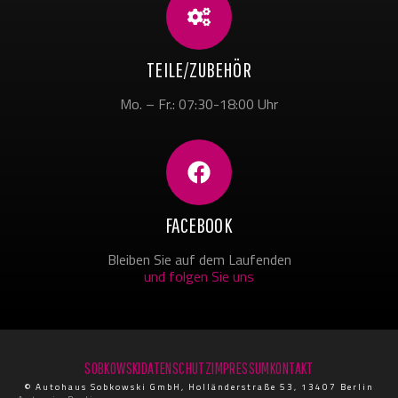
TEILE/ZUBEHÖR
Mo. – Fr.: 07:30-18:00 Uhr
FACEBOOK
Bleiben Sie auf dem Laufenden
und folgen Sie uns
SOBKOWSKI
DATENSCHUTZ
IMPRESSUM
KONTAKT
© Autohaus Sobkowski GmbH, Holländerstraße 53, 13407 Berlin