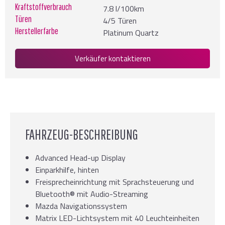
Kraftstoffverbrauch
7.8 l/100km
Türen
4/5 Türen
Herstellerfarbe
Platinum Quartz
Verkäufer kontaktieren
FAHRZEUG-BESCHREIBUNG
Advanced Head-up Display
Einparkhilfe, hinten
Freisprecheinrichtung mit Sprachsteuerung und
Bluetooth® mit Audio-Streaming
Mazda Navigationssystem
Matrix LED-Lichtsystem mit 40 Leuchteinheiten