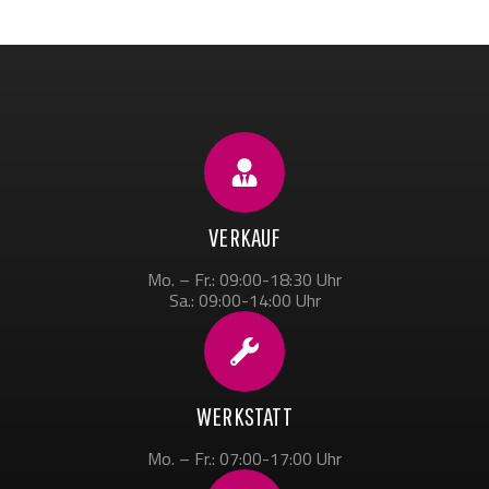
VERKAUF
Mo. – Fr.: 09:00-18:30 Uhr
Sa.: 09:00-14:00 Uhr
WERKSTATT
Mo. – Fr.: 07:00-17:00 Uhr