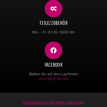
TEILE/ZUBEHÖR
Mo. – Fr.: 07:30-18:00 Uhr
FACEBOOK
Bleiben Sie auf dem Laufenden
und folgen Sie uns
SOBKOWSKI
DATENSCHUTZ
IMPRESSUM
KONTAKT