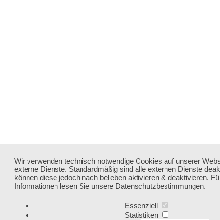
Wir verwenden technisch notwendige Cookies auf unserer Webs
externe Dienste. Standardmäßig sind alle externen Dienste deakti
können diese jedoch nach belieben aktivieren & deaktivieren. Fü
Informationen lesen Sie unsere Datenschutzbestimmungen.
Essenziell
Statistiken