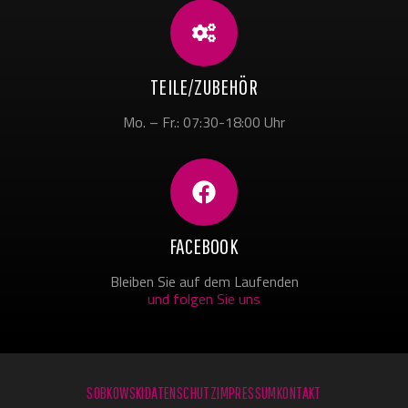
TEILE/ZUBEHÖR
Mo. – Fr.: 07:30-18:00 Uhr
FACEBOOK
Bleiben Sie auf dem Laufenden
und folgen Sie uns
SOBKOWSKI
DATENSCHUTZ
IMPRESSUM
KONTAKT