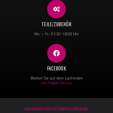
TEILE/ZUBEHÖR
Mo. – Fr.: 07:30-18:00 Uhr
FACEBOOK
Bleiben Sie auf dem Laufenden
und folgen Sie uns
SOBKOWSKI
DATENSCHUTZ
IMPRESSUM
KONTAKT