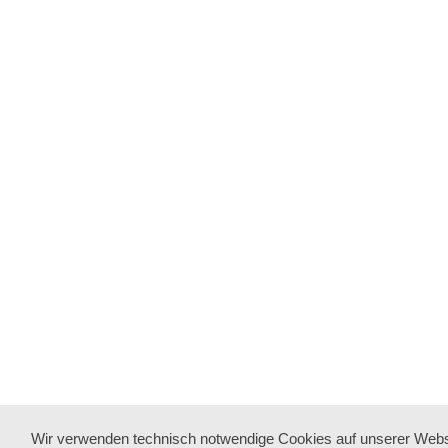
Wir verwenden technisch notwendige Cookies auf unserer Webs