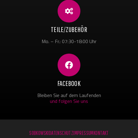
TEILE/ZUBEHÖR
Mo. – Fr.: 07:30-18:00 Uhr
FACEBOOK
Bleiben Sie auf dem Laufenden
und folgen Sie uns
SOBKOWSKI
DATENSCHUTZ
IMPRESSUM
KONTAKT