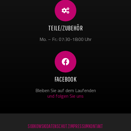
TEILE/ZUBEHÖR
Mo. – Fr.: 07:30-18:00 Uhr
FACEBOOK
Bleiben Sie auf dem Laufenden
und folgen Sie uns
SOBKOWSKI
DATENSCHUTZ
IMPRESSUM
KONTAKT