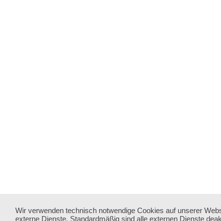
Wir verwenden technisch notwendige Cookies auf unserer Webs
externe Dienste. Standardmäßig sind alle externen Dienste deakt