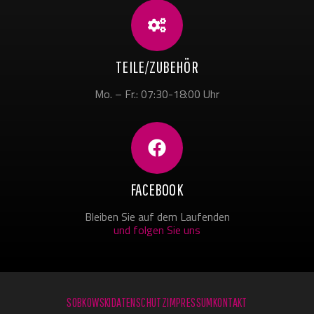
TEILE/ZUBEHÖR
Mo. – Fr.: 07:30-18:00 Uhr
FACEBOOK
Bleiben Sie auf dem Laufenden
und folgen Sie uns
SOBKOWSKI
DATENSCHUTZ
IMPRESSUM
KONTAKT