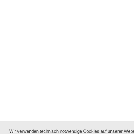
Wir verwenden technisch notwendige Cookies auf unserer Webs