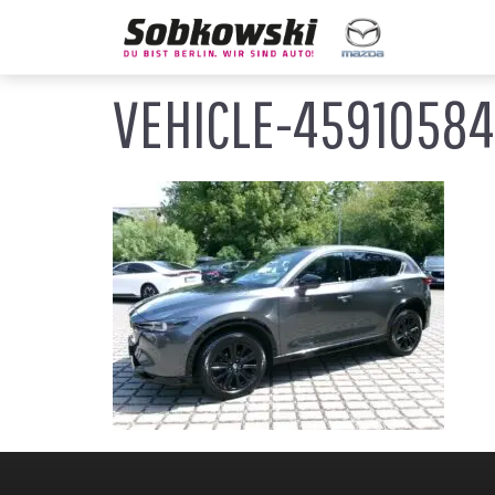
VEHICLE-4591058