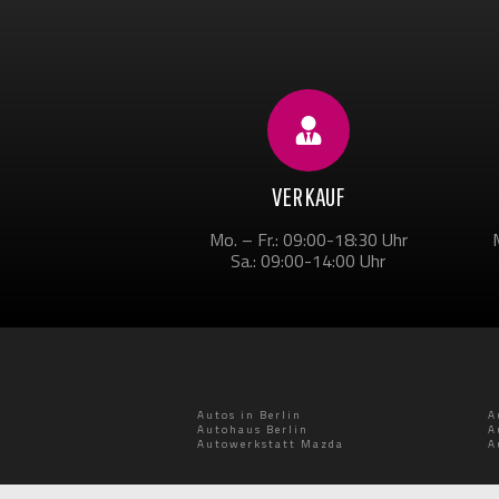
VERKAUF
Mo. – Fr.: 09:00-18:30 Uhr
Sa.: 09:00-14:00 Uhr
Autos in Berlin
A
Autohaus Berlin
A
Autowerkstatt Mazda
A