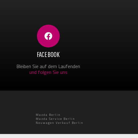
FACEBOOK
Bleiben Sie auf dem Laufenden
und folgen Sie uns
Mazda Berlin
Mazda Service Berlin
Neuwagen Verkauf Berlin