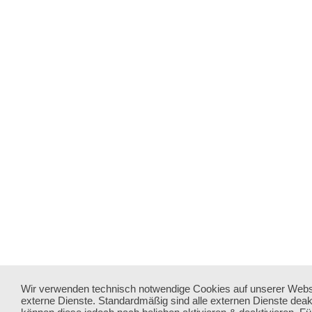
Wir verwenden technisch notwendige Cookies auf unserer Webs
externe Dienste. Standardmäßig sind alle externen Dienste deakt