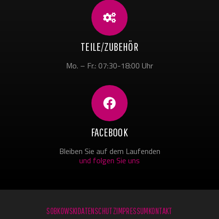
TEILE/ZUBEHÖR
Mo. – Fr.: 07:30-18:00 Uhr
FACEBOOK
Bleiben Sie auf dem Laufenden
und folgen Sie uns
SOBKOWSKI
DATENSCHUTZ
IMPRESSUM
KONTAKT