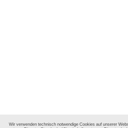
Wir verwenden technisch notwendige Cookies auf unserer Webs