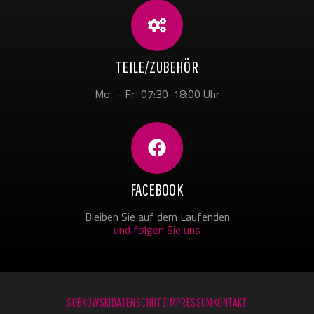
TEILE/ZUBEHÖR
Mo. – Fr.: 07:30-18:00 Uhr
FACEBOOK
Bleiben Sie auf dem Laufenden
und folgen Sie uns
SOBKOWSKI
DATENSCHUTZ
IMPRESSUM
KONTAKT