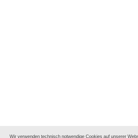
Wir verwenden technisch notwendige Cookies auf unserer Webs