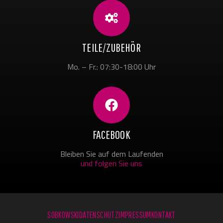
TEILE/ZUBEHÖR
Mo. – Fr.: 07:30-18:00 Uhr
FACEBOOK
Bleiben Sie auf dem Laufenden
und folgen Sie uns
SOBKOWSKI
DATENSCHUTZ
IMPRESSUM
KONTAKT