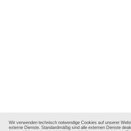
Wir verwenden technisch notwendige Cookies auf unserer Webs
externe Dienste. Standardmäßig sind alle externen Dienste deakt