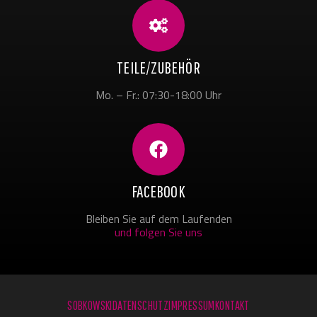
TEILE/ZUBEHÖR
Mo. – Fr.: 07:30-18:00 Uhr
FACEBOOK
Bleiben Sie auf dem Laufenden
und folgen Sie uns
SOBKOWSKI
DATENSCHUTZ
IMPRESSUM
KONTAKT