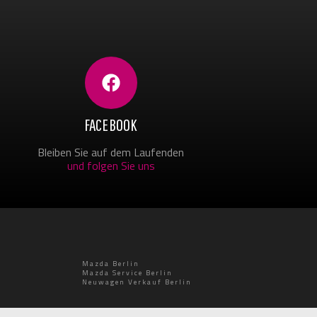
FACEBOOK
Bleiben Sie auf dem Laufenden
und folgen Sie uns
Mazda Berlin
Mazda Service Berlin
Neuwagen Verkauf Berlin