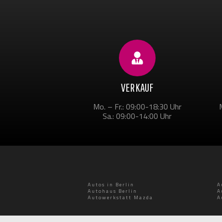
VERKAUF
Mo. – Fr.: 09:00-18:30 Uhr
Sa.: 09:00-14:00 Uhr
Autos in Berlin
A
Autohaus Berlin
A
Autowerkstatt Mazda
A