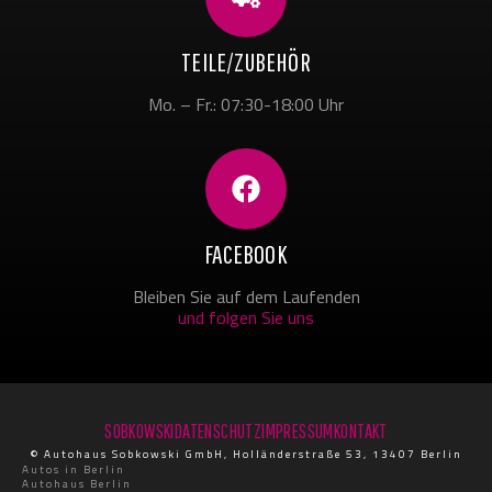
TEILE/ZUBEHÖR
Mo. – Fr.: 07:30-18:00 Uhr
FACEBOOK
Bleiben Sie auf dem Laufenden
und folgen Sie uns
SOBKOWSKI
DATENSCHUTZ
IMPRESSUM
KONTAKT
© Autohaus Sobkowski GmbH, Holländerstraße 53, 13407 Berlin
Autos in Berlin
Autohaus Berlin