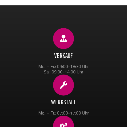
VERKAUF
Mo. – Fr.: 09:00-18:30 Uhr
Sa.: 09:00-14:00 Uhr
WERKSTATT
Mo. – Fr.: 07:00-17:00 Uhr