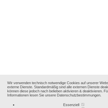
Wir verwenden technisch notwendige Cookies auf unserer Webs
externe Dienste. Standardmäßig sind alle externen Dienste deakti
können diese jedoch nach belieben aktivieren & deaktivieren. Fü
Informationen lesen Sie unsere Datenschutzbestimmungen.
Essenziell