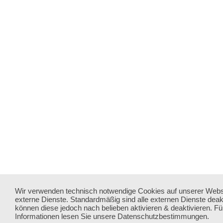
Wir verwenden technisch notwendige Cookies auf unserer Webs
externe Dienste. Standardmäßig sind alle externen Dienste deakti
können diese jedoch nach belieben aktivieren & deaktivieren. Fü
Informationen lesen Sie unsere Datenschutzbestimmungen.