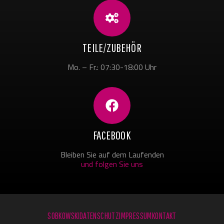
TEILE/ZUBEHÖR
Mo. – Fr.: 07:30-18:00 Uhr
FACEBOOK
Bleiben Sie auf dem Laufenden
und folgen Sie uns
SOBKOWSKI
DATENSCHUTZ
IMPRESSUM
KONTAKT