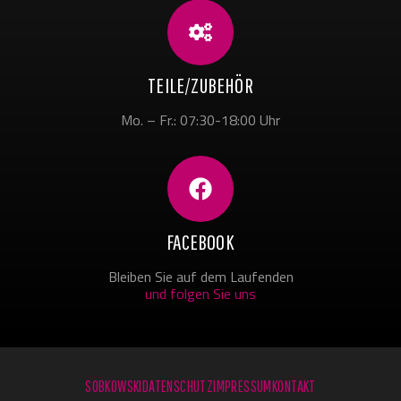
TEILE/ZUBEHÖR
Mo. – Fr.: 07:30-18:00 Uhr
FACEBOOK
Bleiben Sie auf dem Laufenden
und folgen Sie uns
SOBKOWSKI
DATENSCHUTZ
IMPRESSUM
KONTAKT