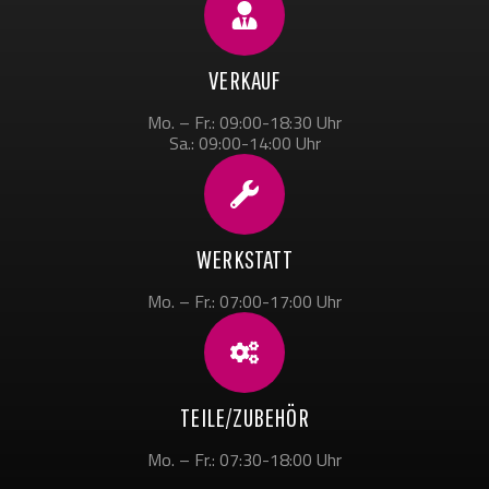
VERKAUF
Mo. – Fr.: 09:00-18:30 Uhr
Sa.: 09:00-14:00 Uhr
WERKSTATT
Mo. – Fr.: 07:00-17:00 Uhr
TEILE/ZUBEHÖR
Mo. – Fr.: 07:30-18:00 Uhr