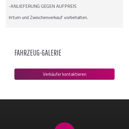
-ANLIEFERUNG GEGEN AUFPREIS
Irrtum und Zwischenverkauf vorbehalten.
FAHRZEUG-GALERIE
Verkäufer kontaktieren