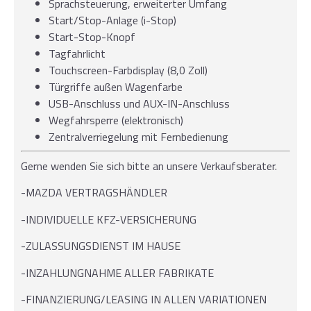
Sprachsteuerung, erweiterter Umfang
Start/Stop-Anlage (i-Stop)
Start-Stop-Knopf
Tagfahrlicht
Touchscreen-Farbdisplay (8,0 Zoll)
Türgriffe außen Wagenfarbe
USB-Anschluss und AUX-IN-Anschluss
Wegfahrsperre (elektronisch)
Zentralverriegelung mit Fernbedienung
Gerne wenden Sie sich bitte an unsere Verkaufsberater.
-MAZDA VERTRAGSHÄNDLER
-INDIVIDUELLE KFZ-VERSICHERUNG
-ZULASSUNGSDIENST IM HAUSE
-INZAHLUNGNAHME ALLER FABRIKATE
-FINANZIERUNG/LEASING IN ALLEN VARIATIONEN