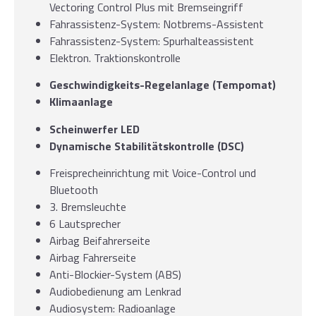
Vectoring Control Plus mit Bremseingriff
Fahrassistenz-System: Notbrems-Assistent
Fahrassistenz-System: Spurhalteassistent
Elektron. Traktionskontrolle
Geschwindigkeits-Regelanlage (Tempomat)
Klimaanlage
Scheinwerfer LED
Dynamische Stabilitätskontrolle (DSC)
Freisprecheinrichtung mit Voice-Control und
Bluetooth
3. Bremsleuchte
6 Lautsprecher
Airbag Beifahrerseite
Airbag Fahrerseite
Anti-Blockier-System (ABS)
Audiobedienung am Lenkrad
Audiosystem: Radioanlage