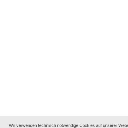
Wir verwenden technisch notwendige Cookies auf unserer Webs