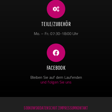
TEILE/ZUBEHÖR
Mo. – Fr.: 07:30-18:00 Uhr
FACEBOOK
Bleiben Sie auf dem Laufenden
und folgen Sie uns
SOBKOWSKI
DATENSCHUTZ
IMPRESSUM
KONTAKT