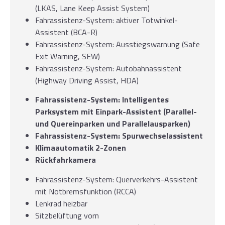
(LKAS, Lane Keep Assist System)
Fahrassistenz-System: aktiver Totwinkel-
Assistent (BCA-R)
Fahrassistenz-System: Ausstiegswarnung (Safe
Exit Warning, SEW)
Fahrassistenz-System: Autobahnassistent
(Highway Driving Assist, HDA)
Fahrassistenz-System: Intelligentes
Parksystem mit Einpark-Assistent (Parallel-
und Quereinparken und Parallelausparken)
Fahrassistenz-System: Spurwechselassistent
Klimaautomatik 2-Zonen
Rückfahrkamera
Fahrassistenz-System: Querverkehrs-Assistent
mit Notbremsfunktion (RCCA)
Lenkrad heizbar
Sitzbelüftung vorn