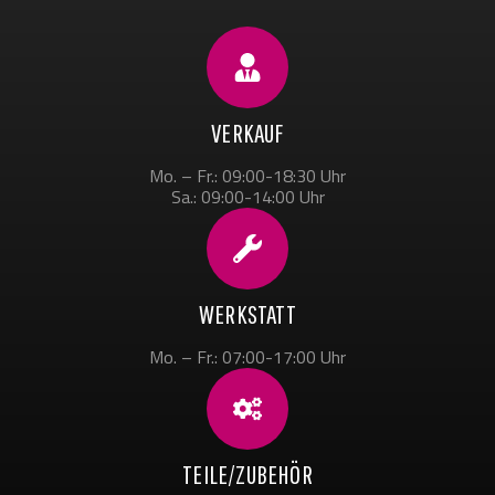
VERKAUF
Mo. – Fr.: 09:00-18:30 Uhr
Sa.: 09:00-14:00 Uhr
WERKSTATT
Mo. – Fr.: 07:00-17:00 Uhr
TEILE/ZUBEHÖR