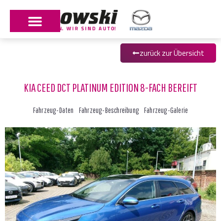
zurück zur Übersicht
KIA CEED DCT PLATINUM EDITION 8-FACH BEREIFT
Fahrzeug-Daten
Fahrzeug-Beschreibung
Fahrzeug-Galerie