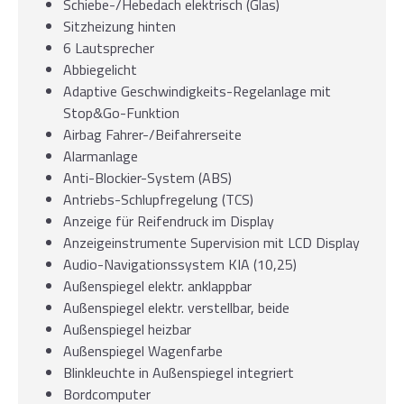
Schiebe-/Hebedach elektrisch (Glas)
Sitzheizung hinten
6 Lautsprecher
Abbiegelicht
Adaptive Geschwindigkeits-Regelanlage mit
Stop&Go-Funktion
Airbag Fahrer-/Beifahrerseite
Alarmanlage
Anti-Blockier-System (ABS)
Antriebs-Schlupfregelung (TCS)
Anzeige für Reifendruck im Display
Anzeigeinstrumente Supervision mit LCD Display
Audio-Navigationssystem KIA (10,25)
Außenspiegel elektr. anklappbar
Außenspiegel elektr. verstellbar, beide
Außenspiegel heizbar
Außenspiegel Wagenfarbe
Blinkleuchte in Außenspiegel integriert
Bordcomputer