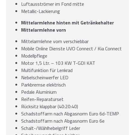
Luftausströmer im Fond mitte
Metallic-Lackierung
Mittelarmlehne hinten mit Getränkehalter
Mittelarmlehne vorn
Mittelarmlehne vorn verschiebbar
Mobile Online Dienste UVO Connect / Kia Connect
Modellpflege
Motor 1,5 Ltr. – 103 KW T-GDI KAT
Multifunktion für Lenkrad
Nebelscheinwerfer LED
Parkbremse elektrisch
Pedale Aluminium
Reifen-Reparaturset
Rücksitz klappbar (40:20:40)
Schadstoffarm nach Abgasnorm Euro 6d-TEMP
Schadstoffarm nach Abgasnorm Euro 6e
Schalt-/Wählhebelgriff Leder