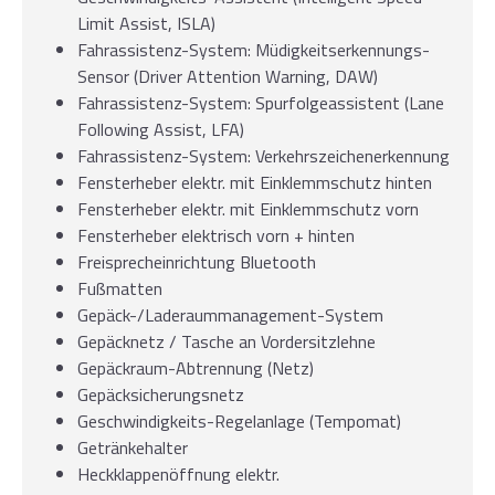
Limit Assist, ISLA)
Fahrassistenz-System: Müdigkeitserkennungs-
Sensor (Driver Attention Warning, DAW)
Fahrassistenz-System: Spurfolgeassistent (Lane
Following Assist, LFA)
Fahrassistenz-System: Verkehrszeichenerkennung
Fensterheber elektr. mit Einklemmschutz hinten
Fensterheber elektr. mit Einklemmschutz vorn
Fensterheber elektrisch vorn + hinten
Freisprecheinrichtung Bluetooth
Fußmatten
Gepäck-/Laderaummanagement-System
Gepäcknetz / Tasche an Vordersitzlehne
Gepäckraum-Abtrennung (Netz)
Gepäcksicherungsnetz
Geschwindigkeits-Regelanlage (Tempomat)
Getränkehalter
Heckklappenöffnung elektr.