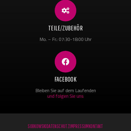
TEILE/ZUBEHÖR
Mo. – Fr.: 07:30-18:00 Uhr
FACEBOOK
Bleiben Sie auf dem Laufenden
und folgen Sie uns
SOBKOWSKI
DATENSCHUTZ
IMPRESSUM
KONTAKT