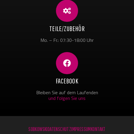
TEILE/ZUBEHÖR
Mo. – Fr.: 07:30-18:00 Uhr
FACEBOOK
Bleiben Sie auf dem Laufenden
und folgen Sie uns
SOBKOWSKI
DATENSCHUTZ
IMPRESSUM
KONTAKT