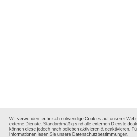
Wir verwenden technisch notwendige Cookies auf unserer Webs
externe Dienste. Standardmäßig sind alle externen Dienste deakti
können diese jedoch nach belieben aktivieren & deaktivieren. Fü
Informationen lesen Sie unsere Datenschutzbestimmungen.