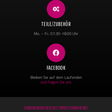
TEILE/ZUBEHÖR
Mo. – Fr.: 07:30-18:00 Uhr
FACEBOOK
Bleiben Sie auf dem Laufenden
und folgen Sie uns
SOBKOWSKI
DATENSCHUTZ
IMPRESSUM
KONTAKT