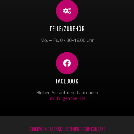
TEILE/ZUBEHÖR
Mo. – Fr.: 07:30-18:00 Uhr
FACEBOOK
Bleiben Sie auf dem Laufenden
und folgen Sie uns
SOBKOWSKI
DATENSCHUTZ
IMPRESSUM
KONTAKT