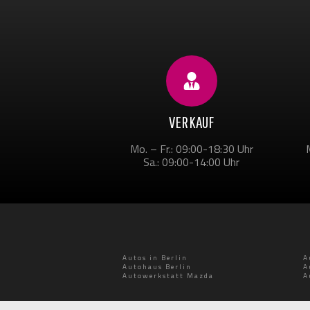
VERKAUF
Mo. – Fr.: 09:00-18:30 Uhr
Sa.: 09:00-14:00 Uhr
Autos in Berlin
A
Autohaus Berlin
A
Autowerkstatt Mazda
A