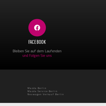
FACEBOOK
Bleiben Sie auf dem Laufenden
und folgen Sie uns
Mazda Berlin
Mazda Service Berlin
Neuwagen Verkauf Berlin