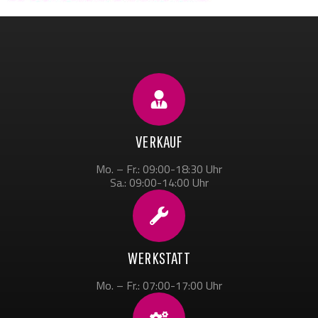
VERKAUF
Mo. – Fr.: 09:00-18:30 Uhr
Sa.: 09:00-14:00 Uhr
WERKSTATT
Mo. – Fr.: 07:00-17:00 Uhr