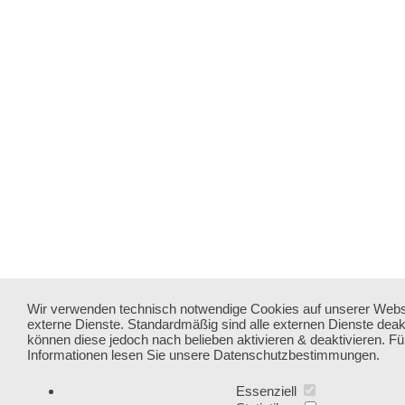
Wir verwenden technisch notwendige Cookies auf unserer Webs
externe Dienste. Standardmäßig sind alle externen Dienste deakti
können diese jedoch nach belieben aktivieren & deaktivieren. Fü
Informationen lesen Sie unsere Datenschutzbestimmungen.
Essenziell