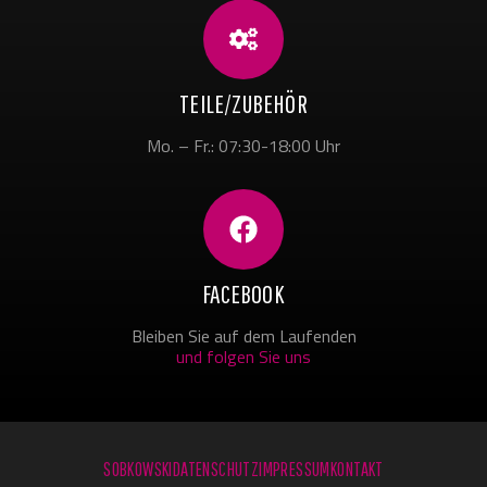
TEILE/ZUBEHÖR
Mo. – Fr.: 07:30-18:00 Uhr
FACEBOOK
Bleiben Sie auf dem Laufenden
und folgen Sie uns
SOBKOWSKI
DATENSCHUTZ
IMPRESSUM
KONTAKT