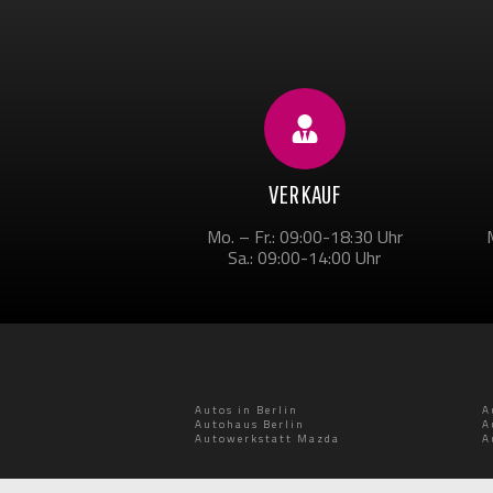
VERKAUF
Mo. – Fr.: 09:00-18:30 Uhr
Sa.: 09:00-14:00 Uhr
Autos in Berlin
A
Autohaus Berlin
A
Autowerkstatt Mazda
A