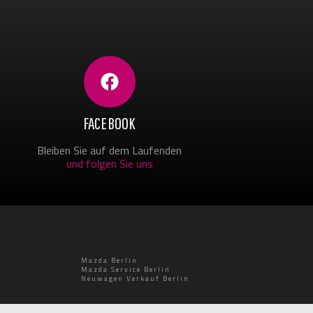
FACEBOOK
Bleiben Sie auf dem Laufenden
und folgen Sie uns
Mazda Berlin
Mazda Service Berlin
Neuwagen Verkauf Berlin