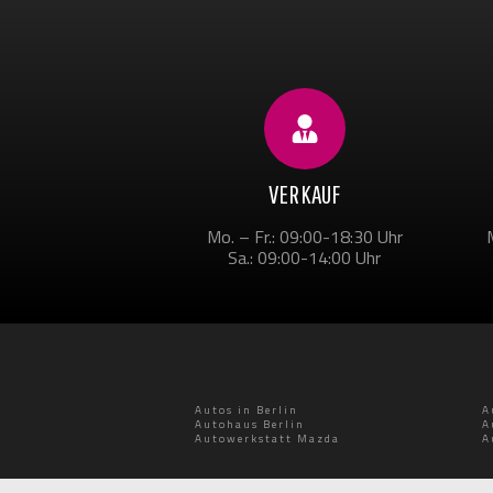
VERKAUF
Mo. – Fr.: 09:00-18:30 Uhr
Sa.: 09:00-14:00 Uhr
Autos in Berlin
A
Autohaus Berlin
A
Autowerkstatt Mazda
A