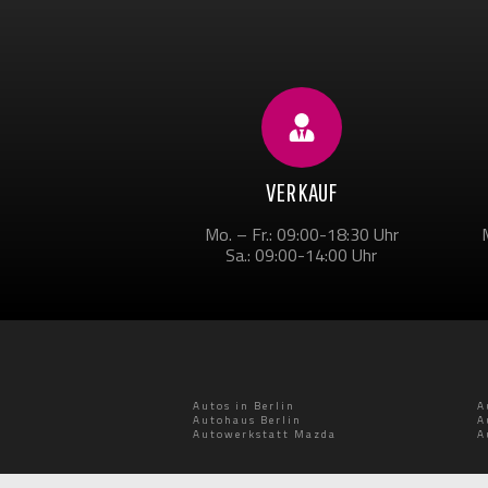
VERKAUF
Mo. – Fr.: 09:00-18:30 Uhr
Sa.: 09:00-14:00 Uhr
Autos in Berlin
A
Autohaus Berlin
A
Autowerkstatt Mazda
A