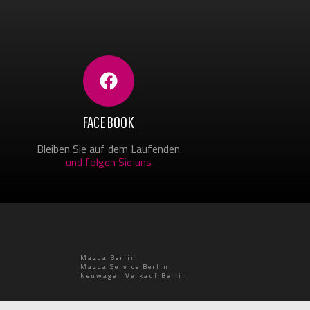
FACEBOOK
Bleiben Sie auf dem Laufenden
und folgen Sie uns
Mazda Berlin
Mazda Service Berlin
Neuwagen Verkauf Berlin