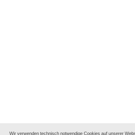
Wir verwenden technisch notwendige Cookies auf unserer Webs