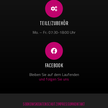
TEILE/ZUBEHÖR
Mo. – Fr.: 07:30-18:00 Uhr
FACEBOOK
Bleiben Sie auf dem Laufenden
und folgen Sie uns
SOBKOWSKI
DATENSCHUTZ
IMPRESSUM
KONTAKT