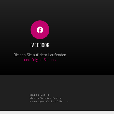
FACEBOOK
Bleiben Sie auf dem Laufenden
und folgen Sie uns
Mazda Berlin
Mazda Service Berlin
Neuwagen Verkauf Berlin