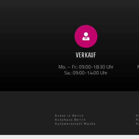
VERKAUF
Mo. – Fr.: 09:00-18:30 Uhr
Sa.: 09:00-14:00 Uhr
Autos in Berlin
A
Autohaus Berlin
A
Autowerkstatt Mazda
A