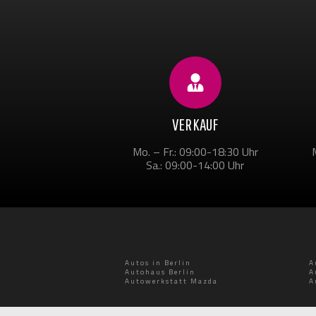
VERKAUF
Mo. – Fr.: 09:00-18:30 Uhr
Sa.: 09:00-14:00 Uhr
Autos in Berlin
A
Autohaus Berlin
A
Autowerkstatt Mazda
A