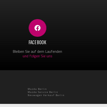
FACEBOOK
Bleiben Sie auf dem Laufenden
und folgen Sie uns
Mazda Berlin
Mazda Service Berlin
Neuwagen Verkauf Berlin