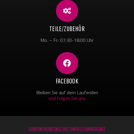
TEILE/ZUBEHÖR
Mo. – Fr.: 07:30-18:00 Uhr
FACEBOOK
Bleiben Sie auf dem Laufenden
und folgen Sie uns
SOBKOWSKI
DATENSCHUTZ
IMPRESSUM
KONTAKT