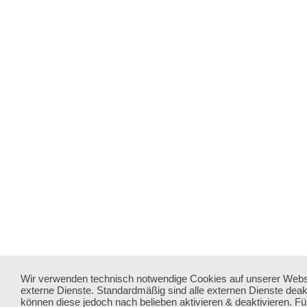
Wir verwenden technisch notwendige Cookies auf unserer Webs
externe Dienste. Standardmäßig sind alle externen Dienste deakt
können diese jedoch nach belieben aktivieren & deaktivieren. Fü