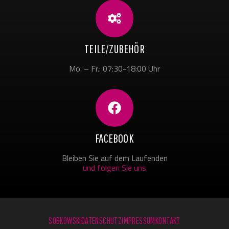
TEILE/ZUBEHÖR
Mo. – Fr.: 07:30-18:00 Uhr
FACEBOOK
Bleiben Sie auf dem Laufenden
und folgen Sie uns
SOBKOWSKI
DATENSCHUTZ
IMPRESSUM
KONTAKT