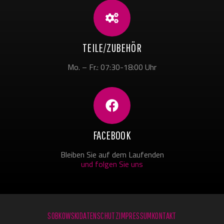
TEILE/ZUBEHÖR
Mo. – Fr.: 07:30-18:00 Uhr
FACEBOOK
Bleiben Sie auf dem Laufenden
und folgen Sie uns
SOBKOWSKI
DATENSCHUTZ
IMPRESSUM
KONTAKT