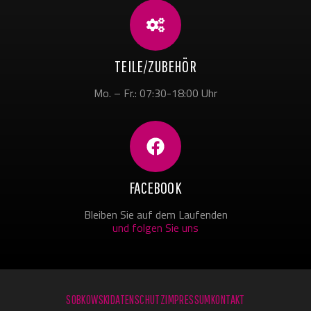
TEILE/ZUBEHÖR
Mo. – Fr.: 07:30-18:00 Uhr
FACEBOOK
Bleiben Sie auf dem Laufenden
und folgen Sie uns
SOBKOWSKI
DATENSCHUTZ
IMPRESSUM
KONTAKT