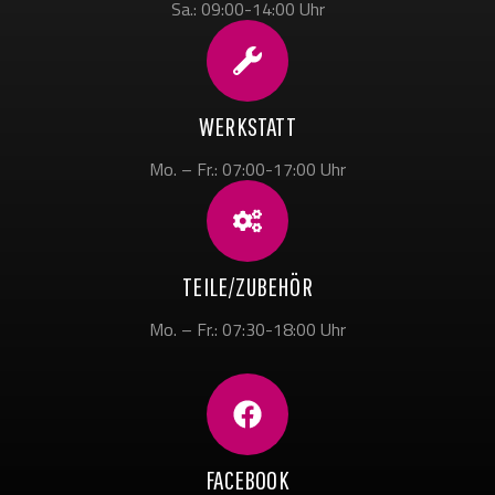
Sa.: 09:00-14:00 Uhr
WERKSTATT
Mo. – Fr.: 07:00-17:00 Uhr
TEILE/ZUBEHÖR
Mo. – Fr.: 07:30-18:00 Uhr
FACEBOOK